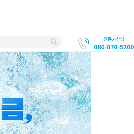
전문가상담
080-070-5200