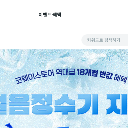
이벤트·혜택
키워드로 검색하기