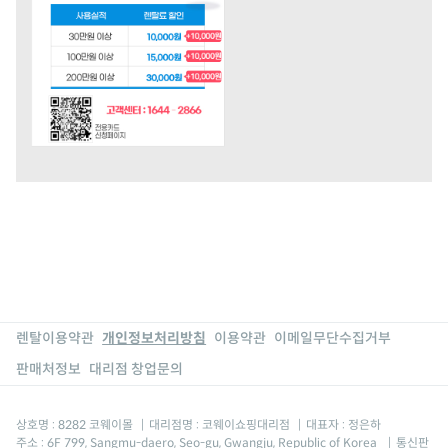
렌탈이용약관
개인정보처리방침
이용약관
이메일무단수집거부
판매처정보
대리점 창업문의
상호명 : 8282 코웨이몰
|
대리점명 : 코웨이쇼핑대리점
|
대표자 : 정은하
주소 : 6F 799, Sangmu-daero, Seo-gu, Gwangju, Republic of Korea
|
통신판