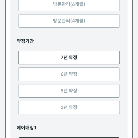
방문관리(6개월)
방문관리(4개월)
약정기간
7년 약정
6년 약정
5년 약정
3년 약정
에어매칭1