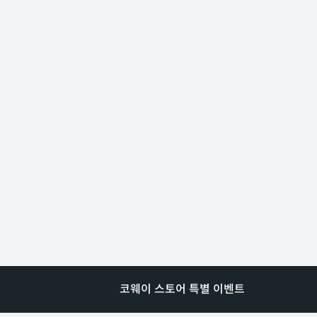
코웨이 스토어 특별 이벤트