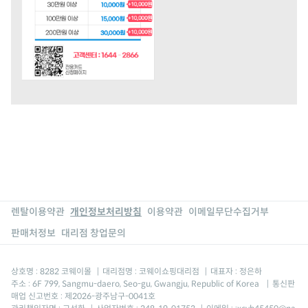
렌탈이용약관
개인정보처리방침
이용약관
이메일무단수집거부
판매처정보
대리점 창업문의
상호명 : 8282 코웨이몰
|
대리점명 : 코웨이쇼핑대리점
|
대표자 : 정은하
주소 : 6F 799, Sangmu-daero, Seo-gu, Gwangju, Republic of Korea
|
통신판
매업 신고번호 : 제2026-광주남구-0041호