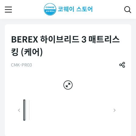
BEREX 하이브리드 3 매트리스
킹 (케어)
CMK-PR03