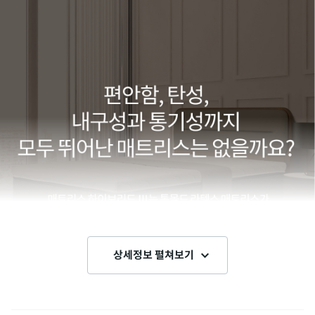
상세정보 펼쳐보기