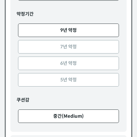
약정기간
9년 약정
7년 약정
6년 약정
5년 약정
쿠션감
중간(Medium)